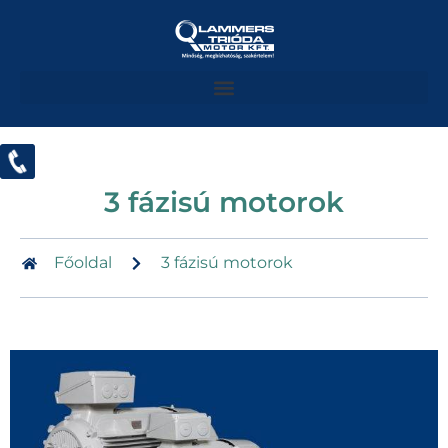
3 fázisú motorok
Főoldal
3 fázisú motorok