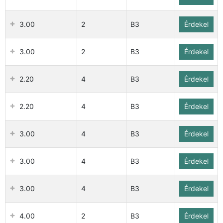
3.00
2
B3
Érdekel
3.00
2
B3
Érdekel
2.20
4
B3
Érdekel
2.20
4
B3
Érdekel
3.00
4
B3
Érdekel
3.00
4
B3
Érdekel
3.00
4
B3
Érdekel
4.00
2
B3
Érdekel