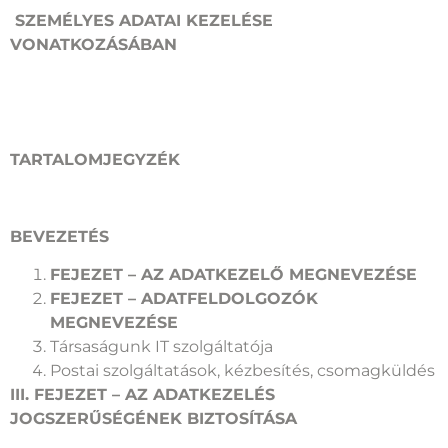
SZEMÉLYES ADATAI KEZELÉSE
VONATKOZÁSÁBAN
TARTALOMJEGYZÉK
BEVEZETÉS
FEJEZET – AZ ADATKEZELŐ MEGNEVEZÉSE
FEJEZET – ADATFELDOLGOZÓK
MEGNEVEZÉSE
Társaságunk IT szolgáltatója
Postai szolgáltatások, kézbesítés, csomagküldés
III. FEJEZET – AZ ADATKEZELÉS
JOGSZERŰSÉGÉNEK BIZTOSÍTÁSA