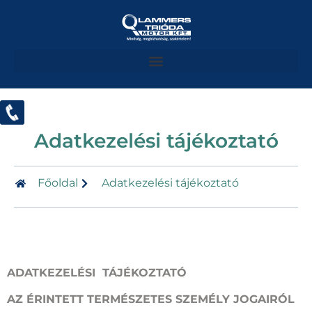
Adatkezelési tájékoztató
Főoldal
Adatkezelési tájékoztató
ADATKEZELÉSI TÁJÉKOZTATÓ
AZ ÉRINTETT TERMÉSZETES SZEMÉLY JOGAIRÓL