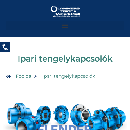
Ipari tengelykapcsolók
Főoldal
Ipari tengelykapcsolók