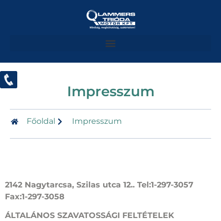
Impresszum
Főoldal
Impresszum
2142 Nagytarcsa, Szilas utca 12.. Tel:1-297-3057
Fax:1-297-3058