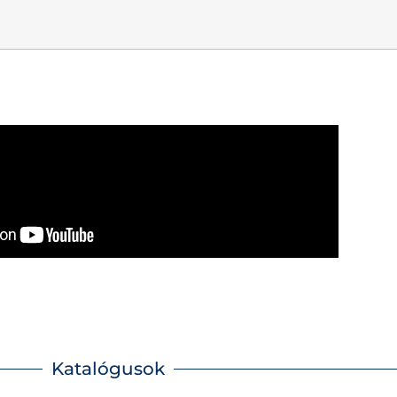
Katalógusok