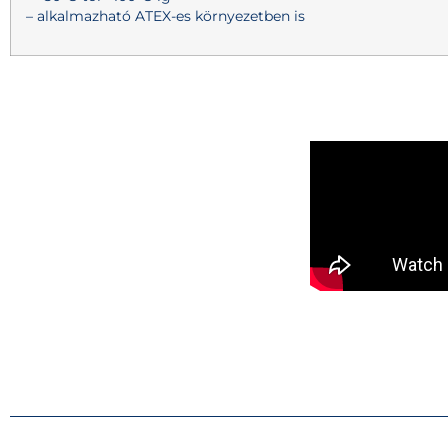
– alkalmazható ATEX-es környezetben is