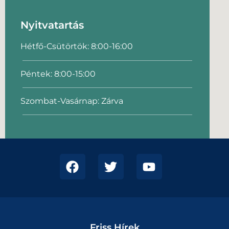
Nyitvatartás
Hétfő-Csütörtök: 8:00-16:00
Péntek: 8:00-15:00
Szombat-Vasárnap: Zárva
Friss Hírek