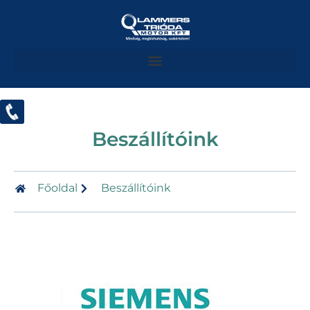
Beszállítóink
Főoldal
Beszállítóink