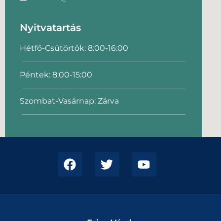
Nyitvatartás
Hétfő-Csütörtök: 8:00-16:00
Péntek: 8:00-15:00
Szombat-Vasárnap: Zárva