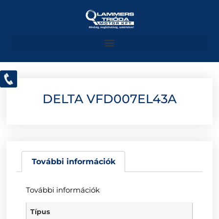
DELTA VFD007EL43A
További információk
További információk
Típus