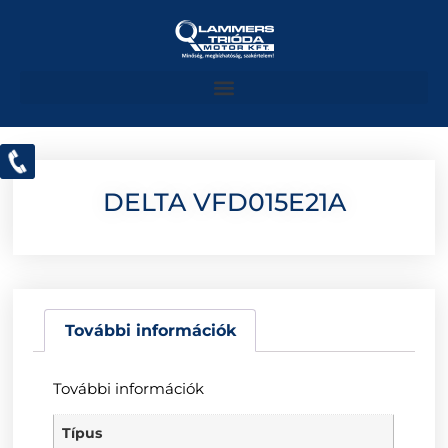
DELTA VFD015E21A
További információk
További információk
Típus