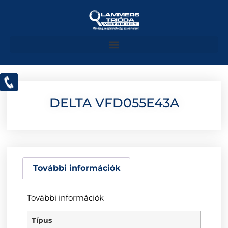
DELTA VFD055E43A
További információk
További információk
Típus