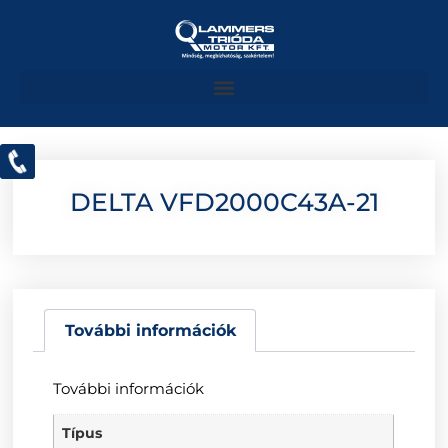
DELTA VFD2000C43A-21
További információk
További információk
Típus