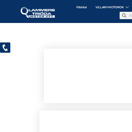
Főoldal
VILLANYMOTOROK