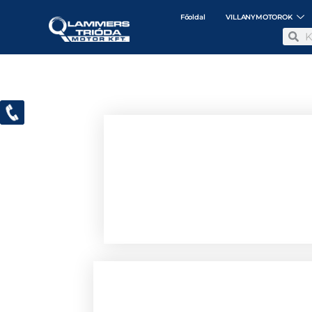
Főoldal
VILLANYMOTOROK