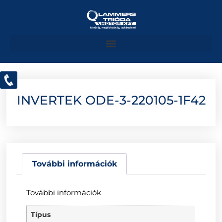
INVERTEK ODE-3-220105-1F42
További információk
További információk
Típus