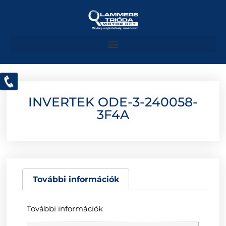
INVERTEK ODE-3-240058-
3F4A
További információk
További információk