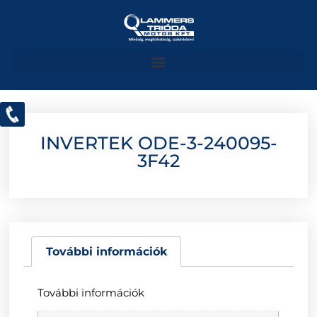
INVERTEK ODE-3-240095-
3F42
További információk
További információk