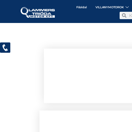
Főoldal
VILLANYMOTOROK