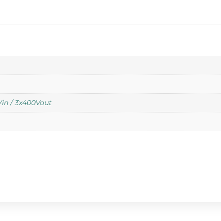
in / 3x400Vout