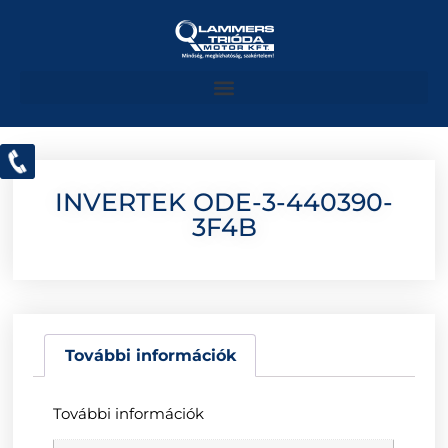
INVERTEK ODE-3-440390-
3F4B
További információk
További információk