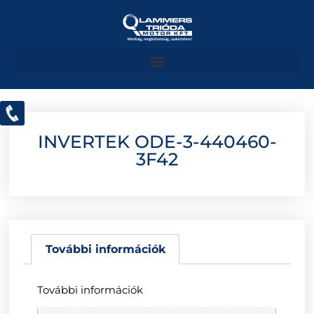
INVERTEK ODE-3-440460-
3F42
További információk
További információk