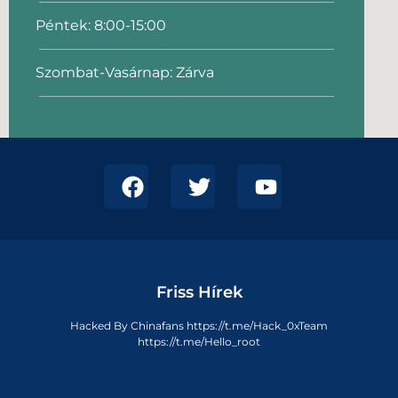
Péntek: 8:00-15:00
Szombat-Vasárnap: Zárva
Friss Hírek
Hacked By Chinafans https://t.me/Hack_0xTeam
https://t.me/Hello_root