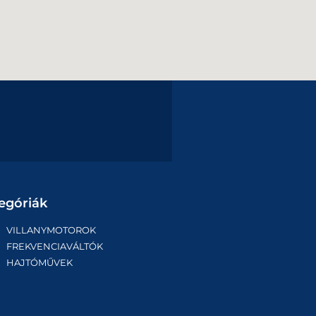
egóriák
VILLANYMOTOROK
FREKVENCIAVÁLTÓK
HAJTÓMŰVEK