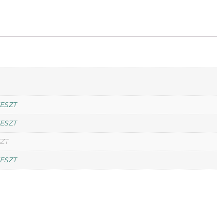
ESZT
ESZT
SZT
ESZT