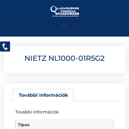
NIETZ NL1000-01R5G2
További információk
További információk
Típus