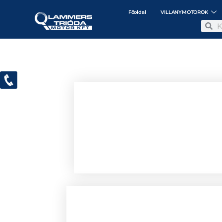
Főoldal
VILLANYMOTOROK