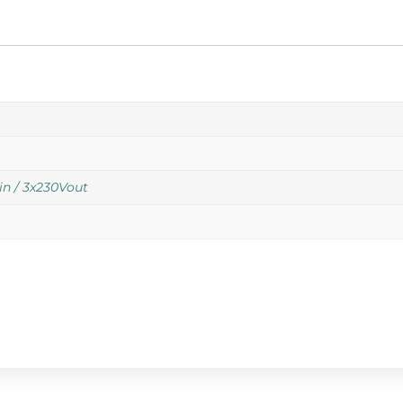
in / 3x230Vout