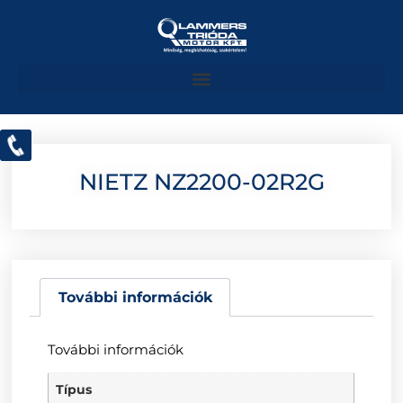
NIETZ NZ2200-02R2G
További információk
További információk
Típus