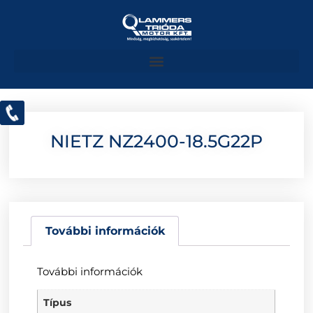
NIETZ NZ2400-18.5G22P
További információk
További információk
Típus