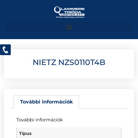
NIETZ NZS0110T4B
További információk
További információk
Típus