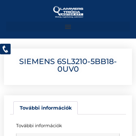
SIEMENS 6SL3210-5BB18-
0UV0
További információk
További információk