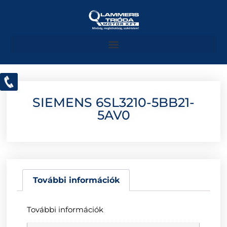
SIEMENS 6SL3210-5BB21-
5AV0
További információk
További információk