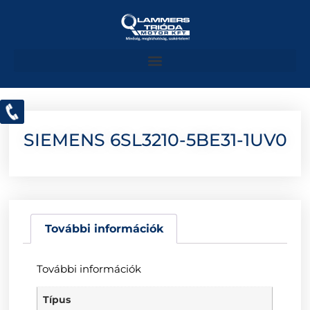
SIEMENS 6SL3210-5BE31-1UV0
További információk
További információk
Típus