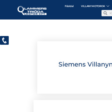
Főoldal
VILLANYMOTOROK
Siemens Villany