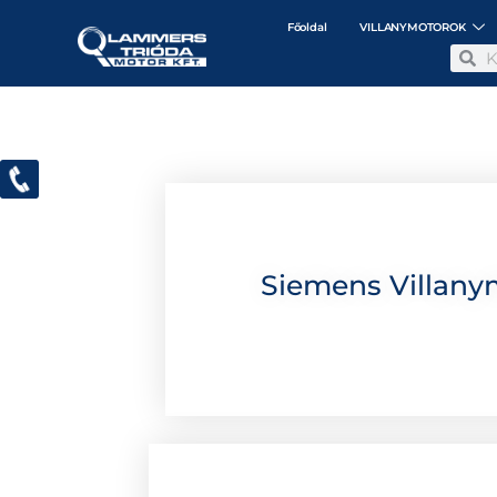
Főoldal
VILLANYMOTOROK
Siemens Villany