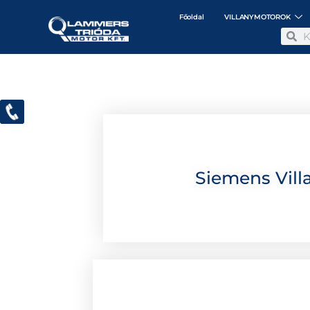
Főoldal
VILLANYMOTOROK
Siemens Vill