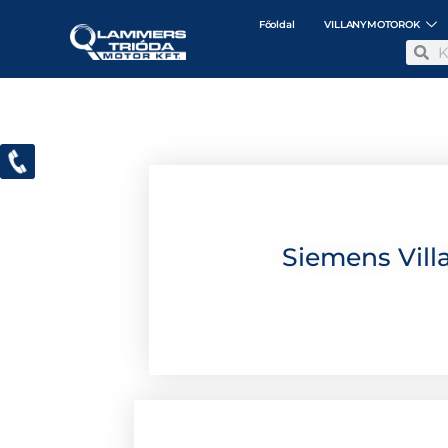
Főoldal
VILLANYMOTOROK
Siemens Vill