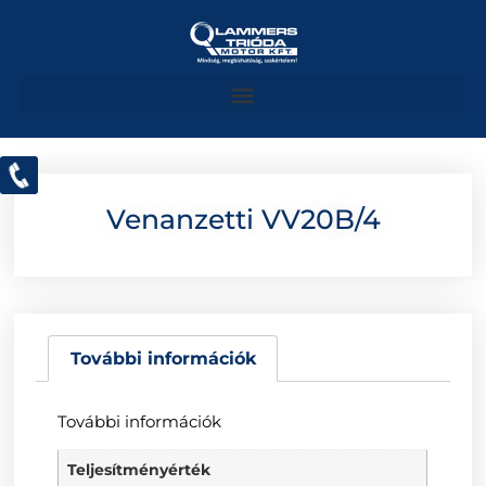
Venanzetti VV20B/4
További információk
További információk
Teljesítményérték