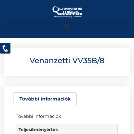
Venanzetti VV35B/8
További információk
További információk
Teljesítményérték