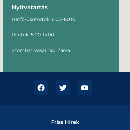
Nyitvatartás
Hétfő-Csütörtök: 8:00-16:00
Péntek: 8:00-15:00
Szombat-Vasárnap: Zárva
Friss Hírek