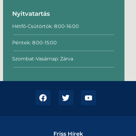
Nyitvatartás
Hétfő-Csütörtök: 8:00-16:00
Péntek: 8:00-15:00
Szombat-Vasárnap: Zárva
Friss Hírek