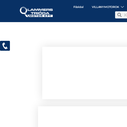
Főoldal
VILLANYMOTOROK