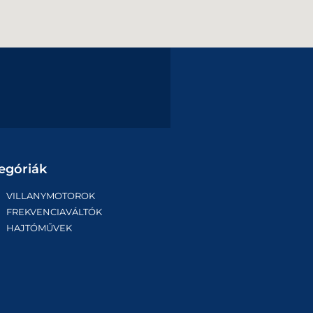
egóriák
VILLANYMOTOROK
FREKVENCIAVÁLTÓK
HAJTÓMŰVEK