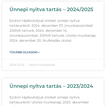
Ünnepi nyitva tartás – 2024/2025
Ezúton tájékoztatjuk önöket ünnepi nyitva
tartásunkról: 2024. december 07, (munka)szombat:
ZÁRVA tartunk. 2024. december 14,
(munka)szombat: ZÁRVA tartunk. Utolsó munkanap:
2024. december 20. Árufeladás utolsó
TOVÁBB OLVASOM »
2024.12.03.
Nincs hozzászólás
Ünnepi nyitva tartás – 2023/2024
Ezúton tájékoztatjuk önöket ünnepi nyitva
tartásunkról: Utolsó munkanap: 2023. december