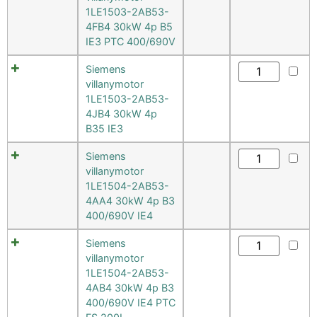
1LE1503-2AB53-
4FB4 30kW 4p B5
IE3 PTC 400/690V
Siemens
villanymotor
1LE1503-2AB53-
4JB4 30kW 4p
B35 IE3
Siemens
villanymotor
1LE1504-2AB53-
4AA4 30kW 4p B3
400/690V IE4
Siemens
villanymotor
1LE1504-2AB53-
4AB4 30kW 4p B3
400/690V IE4 PTC