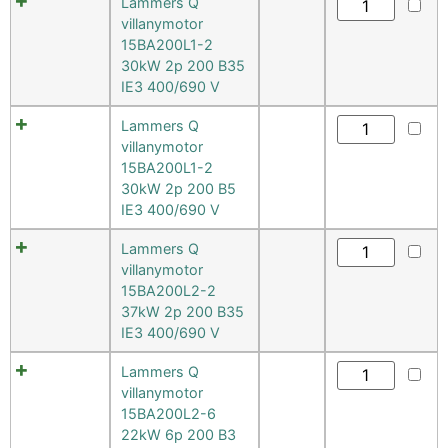
Lammers Q
villanymotor
15BA200L1-2
30kW 2p 200 B35
IE3 400/690 V
Lammers Q
villanymotor
15BA200L1-2
30kW 2p 200 B5
IE3 400/690 V
Lammers Q
villanymotor
15BA200L2-2
37kW 2p 200 B35
IE3 400/690 V
Lammers Q
villanymotor
15BA200L2-6
22kW 6p 200 B3