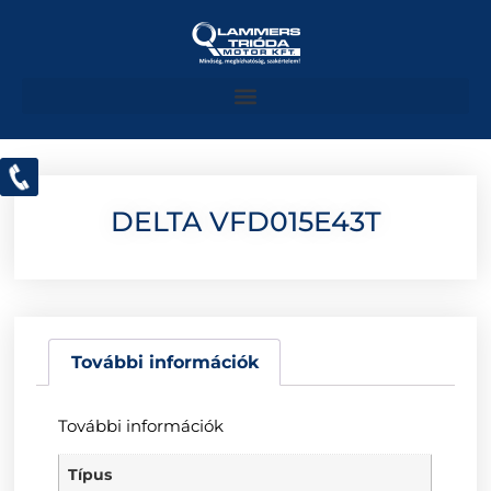
DELTA VFD015E43T
További információk
További információk
Típus