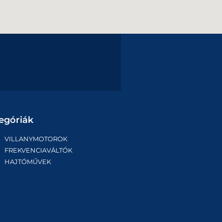
egóriák
VILLANYMOTOROK
FREKVENCIAVÁLTÓK
HAJTÓMŰVEK