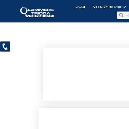
Főoldal
VILLANYMOTOROK