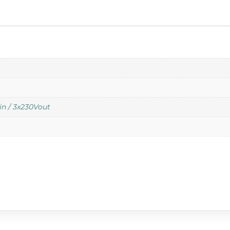
in / 3x230Vout