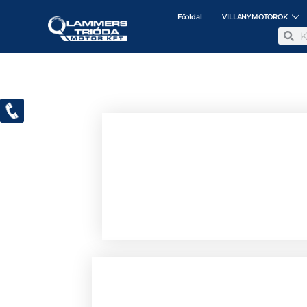
Főoldal
VILLANYMOTOROK