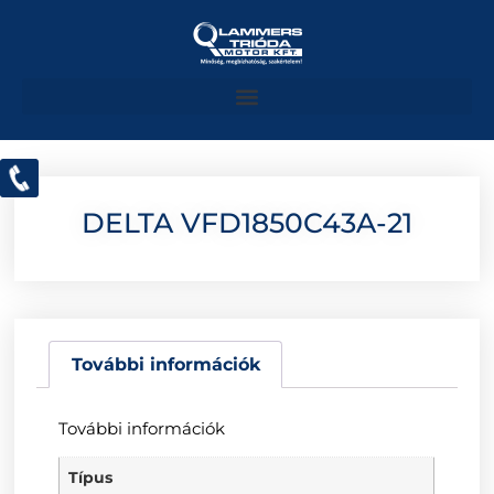
DELTA VFD1850C43A-21
További információk
További információk
Típus