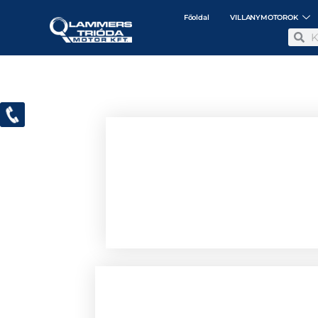
Főoldal
VILLANYMOTOROK