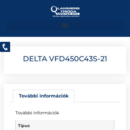
DELTA VFD450C43S-21
További információk
További információk
Típus