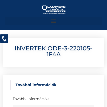
INVERTEK ODE-3-220105-
1F4A
További információk
További információk