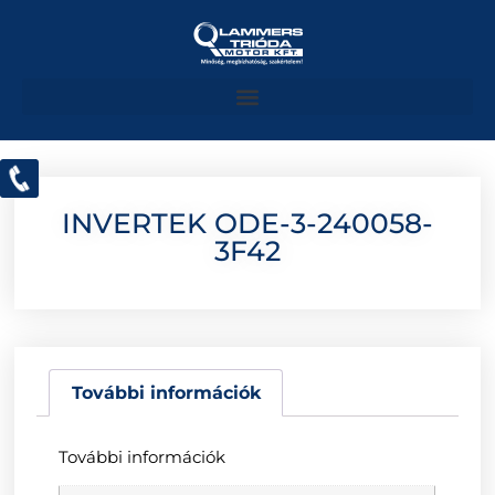
INVERTEK ODE-3-240058-
3F42
További információk
További információk