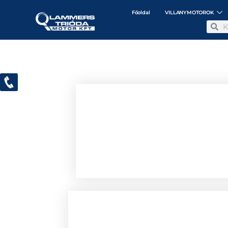
Főoldal
VILLANYMOTOROK